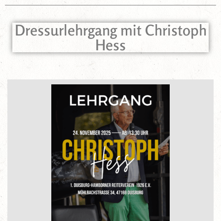
Dressurlehrgang mit Christoph
Hess