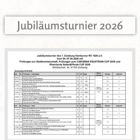
Jubiläumsturnier 2026