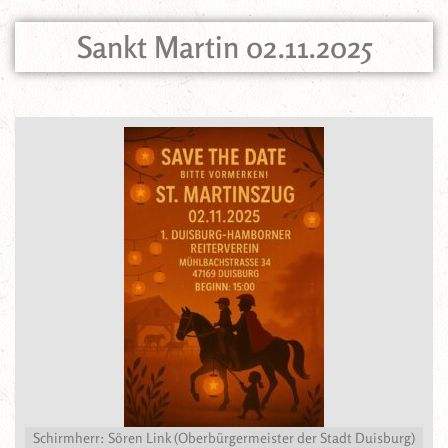
Sankt Martin 02.11.2025
Schirmherr: Sören Link (Oberbürgermeister der Stadt Duisburg)