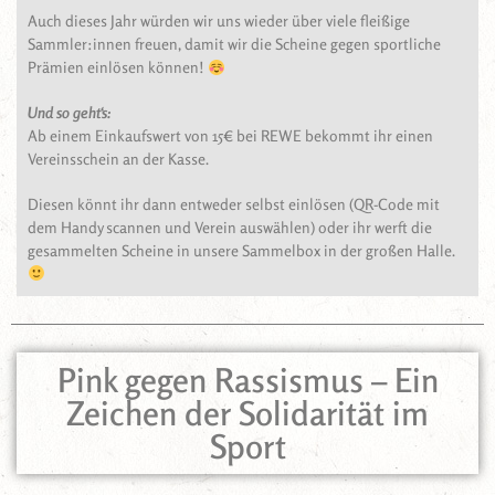
Auch dieses Jahr würden wir uns wieder über viele fleißige
Sammler:innen freuen, damit wir die Scheine gegen sportliche
Prämien einlösen können!
Und so geht‘s:
Ab einem Einkaufswert von 15€ bei REWE bekommt ihr einen
Vereinsschein an der Kasse.
Diesen könnt ihr dann entweder selbst einlösen (QR-Code mit
dem Handy scannen und Verein auswählen) oder ihr werft die
gesammelten Scheine in unsere Sammelbox in der großen Halle.
Pink gegen Rassismus – Ein
Zeichen der Solidarität im
Sport