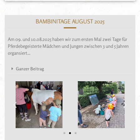
BAMBINITAGE AUGUST 2025
Am 09. und 10.08.2025 haben wir zum ersten Mal zwei Tage für
Pferdebegeisterte Mädchen und Jungen zwischen 3 und 5 Jahren
organsiert…
Ganzer Beitrag