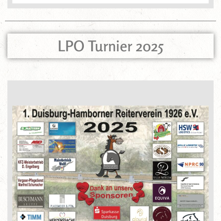
LPO Turnier 2025