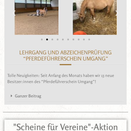
LEHRGANG UND ABZEICHENPRÜFUNG
“PFERDEFÜHRERSCHEIN UMGANG”
Tolle Neuigkeiten: Seit Anfang des Monats haben wir 13 neue
Besitzer:innen des “Pferdeführerschein Umgang”!
Ganzer Beitrag
"Scheine für Vereine"-Aktion