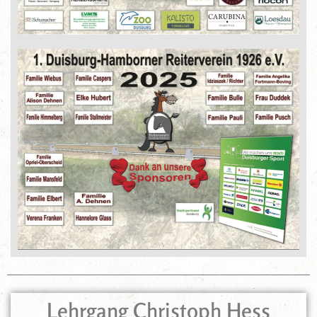
Lehrgang Christoph Hess