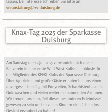
lassen. Bei Interesse schreiben Sie bitte an:
veranstaltung@rv-duisburg.de
Knax-Tag 2025 der Sparkasse
Duisburg
Am Samstag der 12.Juli 2025 verwandelte sich unser
Reitverein in eine echte Wild-West-Kulisse – exklusiv für
die Mitglieder des KNAX-Klubs der Sparkasse Duisburg.
Über 650 kleine und große Gäste erlebten bei uns einen
unvergesslichen Tag mit Ponyreiten, Schatzkistenbasteln,
Goldwaschen und vielen weiteren spannenden Aktionen.
Wir freuen uns sehr, Teil dieses besonderen Erlebnisses
gewesen zu sein und so vielen Kindern ein Lächeln ins
Gesicht gezaubert zu haben!