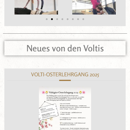
Neues von den Voltis
VOLTI-OSTERLEHRGANG 2025