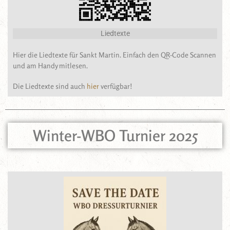
Liedtexte
Hier die Liedtexte für Sankt Martin. Einfach den QR-Code Scannen
und am Handy mitlesen.
Die Liedtexte sind auch
hier
verfügbar!
Winter-WBO Turnier 2025