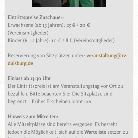
Eintrittspreise Zuschauer:
Erwachsene (ab 13 Jahren): 25 € / 20 €
(Vereinsmitglieder)
Kinder (6–12 Jahre): 10 € / 8 € (Vereinsmitglieder)
Reservierung von Sitzplätzen unter:
veranstaltung@rv-
duisburg.de
Einlass ab 13:30 Uhr
Der Eintrittspreis ist am Veranstaltungstag vor Ort zu
bezahlen. Bitte beachten Sie: Die Sitzplätze sind
begrenzt – frühes Erscheinen lohnt
sich.
Hinweis zum Mitreiten:
Alle Mitreitplätze sind bereits vergeben. Es besteht
jedoch die Möglichkeit, sich auf die
Warteliste
setzen zu