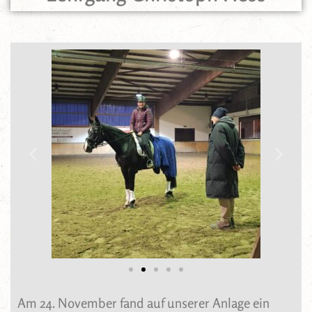
Am 24. November fand auf unserer Anlage ein