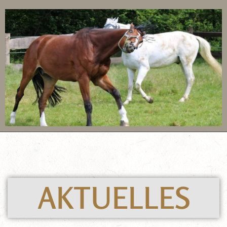
AKTUELLES