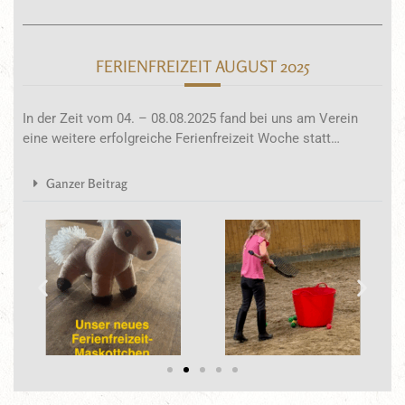
FERIENFREIZEIT AUGUST 2025
In der Zeit vom 04. – 08.08.2025 fand bei uns am Verein
eine weitere erfolgreiche Ferienfreizeit Woche statt…
Ganzer Beitrag