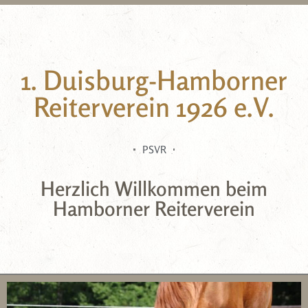
1. Duisburg-Hamborner
Reiterverein 1926 e.V.
PSVR
Herzlich Willkommen beim
Hamborner Reiterverein