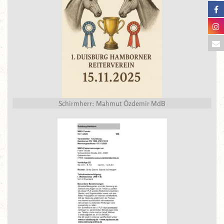
Schirmherr: Mahmut Özdemir MdB