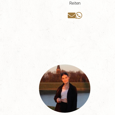
Reiten