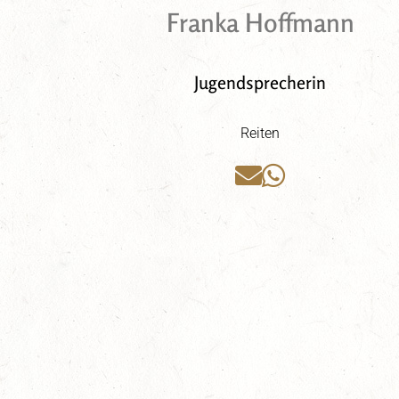
Franka Hoffmann
Jugendsprecherin
Reiten