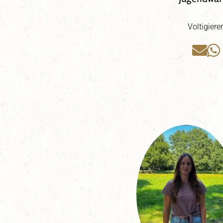
Voltigiere