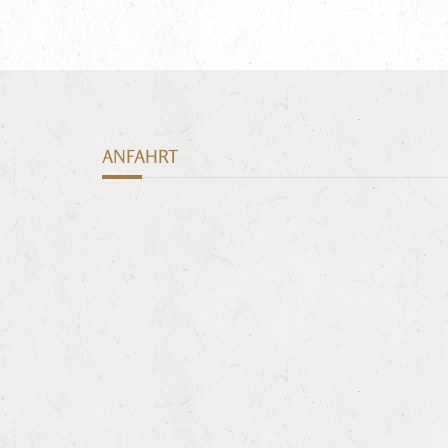
ANFAHRT