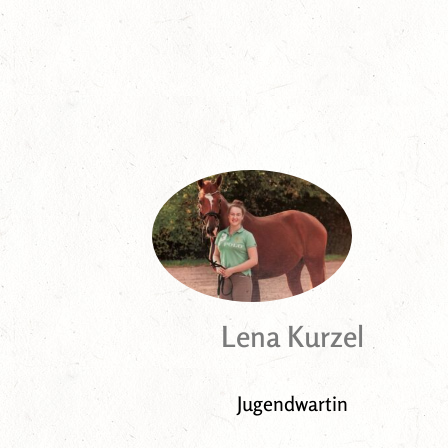
Lena Kurzel
Jugendwartin