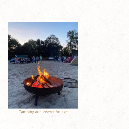
Besuch auf dem Kettler Hof