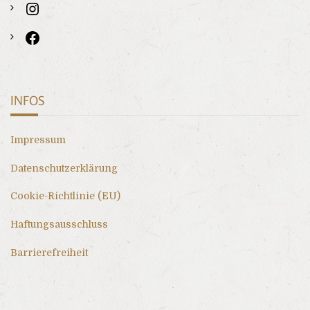
INFOS
Impressum
Datenschutzerklärung
Cookie-Richtlinie (EU)
Haftungsausschluss
Barrierefreiheit