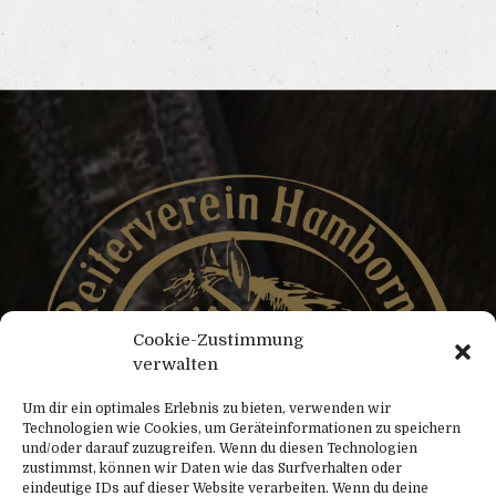
Cookie-Zustimmung
verwalten
Um dir ein optimales Erlebnis zu bieten, verwenden wir
Technologien wie Cookies, um Geräteinformationen zu speichern
und/oder darauf zuzugreifen. Wenn du diesen Technologien
zustimmst, können wir Daten wie das Surfverhalten oder
eindeutige IDs auf dieser Website verarbeiten. Wenn du deine