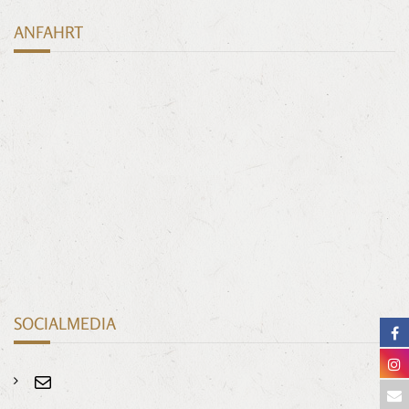
ANFAHRT
SOCIALMEDIA