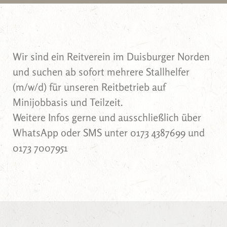
Wir sind ein Reitverein im Duisburger Norden
und suchen ab sofort mehrere Stallhelfer
(m/w/d) für unseren Reitbetrieb auf
Minijobbasis und Teilzeit.
Weitere Infos gerne und ausschließlich über
WhatsApp oder SMS unter 0173 4387699 und
0173 7007951