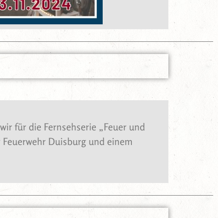
wir für die Fernsehserie „Feuer und
 Feuerwehr Duisburg und einem