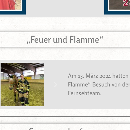
„Feuer und Flamme“
Am 13. März 2024 hatten 
Flamme“ Besuch von der
Fernsehteam.