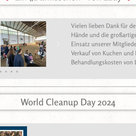
Vielen lieben Dank für de
Hände und die großartig
Einsatz unserer Mitglied
Verkauf von Kuchen und K
Behandlungskosten von 
World Cleanup Day 2024