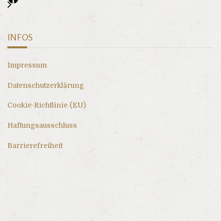
INFOS
Impressum
Datenschutzerklärung
Cookie-Richtlinie (EU)
Haftungsausschluss
Barrierefreiheit