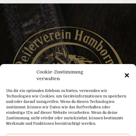
Cookie-Zustimmung
verwalten
Um dir ein optimales Erlebnis zu bieten, verwenden wir
Technologien wie Cookies, um Geräteinformationen zu speichern
und/oder darauf zuzugreifen. Wenn du diesen Technologien
zustimmst, können wir Daten wie das Surfverhalten oder
eindeutige IDs auf dieser Website verarbeiten. Wenn du deine
Zustimmung nicht erteilst oder zurückziehst, können bestimmte
Merkmale und Funktionen beeinträchtigt werden.