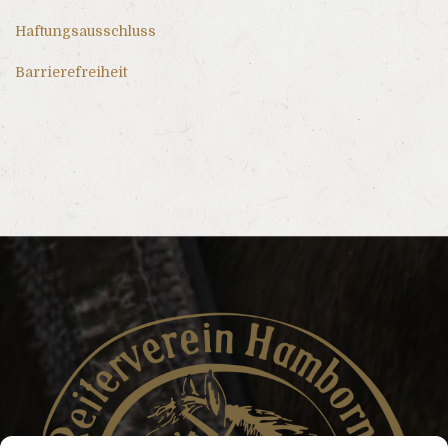
Haftungsausschluss
Barrierefreiheit