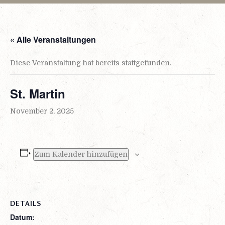
« Alle Veranstaltungen
Diese Veranstaltung hat bereits stattgefunden.
St. Martin
November 2, 2025
Zum Kalender hinzufügen
DETAILS
Datum: