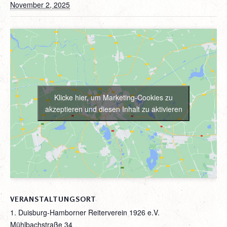
November 2, 2025
Klicke hier, um Marketing-Cookies zu
akzeptieren und diesen Inhalt zu aktivieren
VERANSTALTUNGSORT
1. Duisburg-Hamborner Reiterverein 1926 e.V.
Mühlbachstraße 34