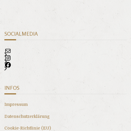
SOCIALMEDIA
INFOS
Impressum
Datenschutzerklärung
Cookie-Richtlinie (EU)